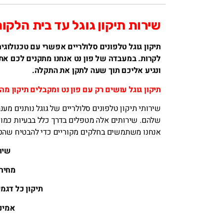
שירות תיקון גוגל עד בית הלקו
תיקון גוגל טלפונים סלולריים אפשרי עם טכנולוג
לקרות. במעבדה של פון נט אנחנו מתקנים לכם את 
ונגיע אליכם תוך שעה לתקן את התקלה.
תיקון גוגל עושים רק עם פון נט ומקבלים תיקון מה
שלהם. שירותים אלה מטפלים בדרך כלל בבעיות כמו מ
אנחנו משתמשים בחלקים מקוריים כדי להבטיח שהטלפ
שירו
מחירי
תיקון כל דגמ
אמינ