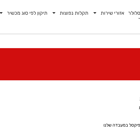
לולר
אזורי שירות
תקלות נפוצות
תיקון לפי סוג מכשיר
 פיקסל במעבדה שלנו