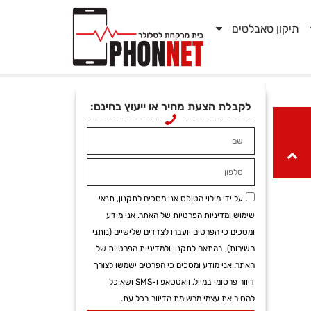
תיקון טאבלטים
לקבלת הצעת מחיר או ייעוץ בחינם:
על ידי מילוי הטופס אני מסכים לתקנון, תנאי
שימוש ומדיניות הפרטיות של האתר. אני מודע
ומסכים כי הפרטים יועברו לצדדים שלישיים (נותני
השירות), בהתאם לתקנון ולמדיניות הפרטיות של
האתר. אני מודע ומסכים כי הפרטים ישמשו לצורך
דיוור פרסומי במייל, וואטסאפ ו-SMS ושאוכל
להסיר את עצמי מרשימת הדיוור בכל עת.