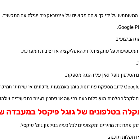
ת המשתמש על ידי כך שהם מקשים על אינטראקציה יעילה עם המכשיר.
 הביצועים,
 המשפיעות על פונקציונליות האפליקציה או יציבות המערכת.
,
 הטלפון נופל ואין עליו הגנה מספקת.
ם לקבל החלטות מושכלות בעת רכישה או פתרון בעיות במכשירים שלהם
 תקלה בטלפונים של גוגל פיקסל במעבדה ש
ן פתרונות מהירים ומקצועיים לכל בעיה בטלפון גוגל פיקסל.
ו תקלות תוכנה,