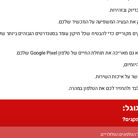
יוק ובזהירות.
יק את הבעיה המשפיעה על המכשיר שלכם.
 מקוריים כדי להבטיח שכל תיקון עומד בסטנדרטים הגבוהים ביותר של
ה את תוחלת החיים של טלפון Google Pixel שלכם.
ומיום,
שר על איכות השירות.
וגל:
תקנים?
הטלפונים הסלולריים.