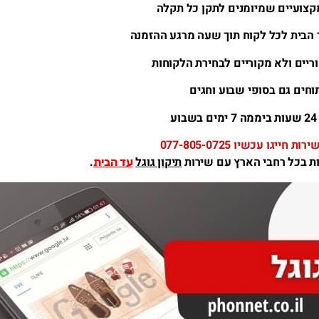
קצועיים שמיומנים לתקן כל תקלה
 הבית לכל לקוח תוך שעה מרגע ההזמנה
ריים ולא מקוריים לבחירת הלקוחות
וחים גם בסופי שבוע וחגים
וע
 חייגו עכשיו 077-805-0725
ות בכל רחבי הארץ עם שירות
תיקון גוגל
.
עד הבית