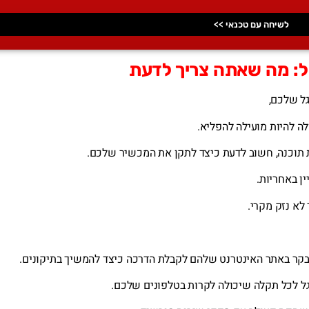
לשיחה עם טכנאי >>
גל: מה שאתה צריך לדעת
גל שלכם,
ה להיות מועילה להפליא.
ת תוכנה, חשוב לדעת כיצד לתקן את המכשיר שלכם.
ן באחריות.
לא נזק מקרי.
וגל לכל תקלה שיכולה לקרות בטלפונים שלכם.