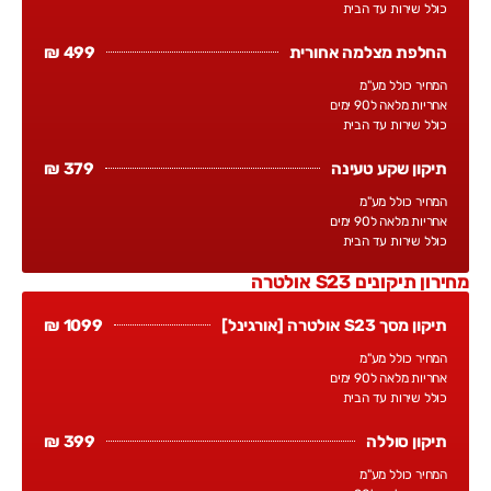
כולל שירות עד הבית
החלפת מצלמה אחורית
499 ₪
המחיר כולל מע"מ
אחריות מלאה ל90 ימים
כולל שירות עד הבית
תיקון שקע טעינה
379 ₪
המחיר כולל מע"מ
אחריות מלאה ל90 ימים
כולל שירות עד הבית
מחירון תיקונים S23 אולטרה
תיקון מסך S23 אולטרה [אורגינל]
1099 ₪
המחיר כולל מע"מ
אחריות מלאה ל90 ימים
כולל שירות עד הבית
תיקון סוללה
399 ₪
המחיר כולל מע"מ