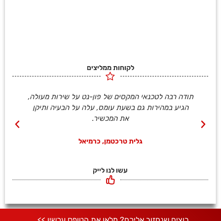
לקוחות ממליצים
תודה רבה לטכנאי המקסים של פון-נט על שירות מעולה,
פנ
הגיע במהירות גם בשעת עומס, עלה על הבעיה ותיקן
מש
את המכשיר.
גלית טרכטמן, כרמיאל
עשו לנו לייק
רוצים שנחזור אליכם?
מלאו את הטופס עכשיו >>