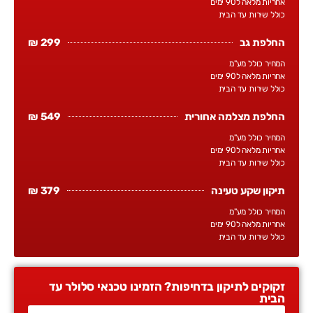
אחריות מלאה ל90 ימים
כולל שירות עד הבית
החלפת גב
299 ₪
המחיר כולל מע"מ
אחריות מלאה ל90 ימים
כולל שירות עד הבית
החלפת מצלמה אחורית
549 ₪
המחיר כולל מע"מ
אחריות מלאה ל90 ימים
כולל שירות עד הבית
תיקון שקע טעינה
379 ₪
המחיר כולל מע"מ
אחריות מלאה ל90 ימים
כולל שירות עד הבית
זקוקים לתיקון בדחיפות? הזמינו טכנאי סלולר עד
הבית