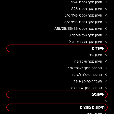
תיקון מסך גלקסי S24
תיקון מסך גלקסי S25
תיקון מסך גלקסי פולד 5/6
תיקון מסך גלקסי פליפ 5/6
תיקון מסך גלקסי A15/25/35/55
תיקון מסך גוגל פיקסל 8
תיקון מסך גוגל פיקסל 9
אייפדים
תיקון אייפד
תיקון מסך אייפד פרו
החלפת מסך לאייפד אייר
החלפת סוללה לאייפד
מעבדה לתיקון אייפד
החלפת מסך אייפד מיני
אייפונים
תיקונים נפוצים
תיקון אייפון