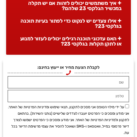
איך משתמשים יכולים לזהות אם יש תקלה
במכשיר הגלקסי 23 שלהם?
אילו צעדים יש לנקוט כדי לפתור בעיות תוכנה
בגלקסי 23?
האם עדכוני תוכנה רגילים יכולים לעזור למנוע
או לתקן תקלות בגלקסי 23?
לקבלת הצעת מחיר או ייעוץ בחינם:
על ידי מילוי הטופס אני מסכים לתקנון, תנאי שימוש ומדיניות הפרטיות של האתר.
אני מודע ומסכים כי הפרטים יועברו לצדדים שלישיים (נותני השירות), בהתאם
לתקנון ולמדיניות הפרטיות של האתר. אני מודע ומסכים כי הפרטים ישמשו לצורך
דיוור פרסומי במייל, וואטסאפ ו-SMS ושאוכל להסיר את עצמי מרשימת הדיוור בכל
עת.