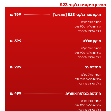
מחירון תיקונים גלקסי S23
תיקון מסך גלקסי S23 [אורגינל]
799 ₪
המחיר כולל מע"מ
אחריות מלאה ל90 ימים
כולל שירות עד הבית
תיקון סוללה
399 ₪
המחיר כולל מע"מ
אחריות מלאה ל90 ימים
כולל שירות עד הבית
החלפת גב
299 ₪
המחיר כולל מע"מ
אחריות מלאה ל90 ימים
כולל שירות עד הבית
החלפת מצלמה אחורית
499 ₪
המחיר כולל מע"מ
אחריות מלאה ל90 ימים
כולל שירות עד הבית