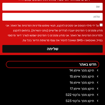
על ידי מילוי הטופס אני מסכים לתקנון, תנאי שימוש ומדיניות הפרטיות של האתר. אני
דע ומסכים כי הפרטים יועברו לצדדים שלישיים (נותני השירות), בהתאם לתקנון
מדיניות הפרטיות של האתר. אני מודע ומסכים כי הפרטים ישמשו לצורך דיוור פרסומי
ואטסאפ ו-SMS ושאוכל להסיר את עצמי מרשימת הדיוור בכל עת.
שליחה
חדש באתר
תיקון מסך אייפון 14
תיקון מסך אייפון 15
תיקון מסך אייפון 16
תיקון מסך אייפון 17
תיקון מסך גלקסי S22
תיקון מסך גלקסי S23