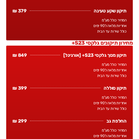
תיקון שקע טעינה
379 ₪
המחיר כולל מע"מ
אחריות מלאה ל90 ימים
כולל שירות עד הבית
מחירון תיקונים גלקסי S23+
תיקון מסך גלקסי S23+ [אורגינל]
849 ₪
המחיר כולל מע"מ
אחריות מלאה ל90 ימים
כולל שירות עד הבית
תיקון סוללה
399 ₪
המחיר כולל מע"מ
אחריות מלאה ל90 ימים
כולל שירות עד הבית
החלפת גב
299 ₪
המחיר כולל מע"מ
אחריות מלאה ל90 ימים