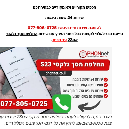
חלפים מקוריים ולא מקוריים לבחירתכם
שירות 24 שעות ביממה
להזמנת שירות חייגו עכשיו 077-805-0725
סייענו כבר לאלפי לקוחות בכל רחבי הארץ עם שירות
החלפת מסך גלקסי
אס23
עד הבית
.
באנר הנעה לפעולה לעמוד החלפת מסך גלקסי אס23 שירות עם
צוות טכנאים שמיומן לתקן את כל דגמי הטלפונים הסלולריים.