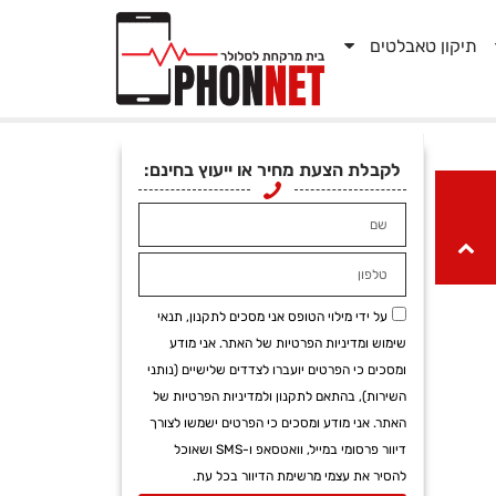
תיקון טאבלטים
לקבלת הצעת מחיר או ייעוץ בחינם:
על ידי מילוי הטופס אני מסכים לתקנון, תנאי
שימוש ומדיניות הפרטיות של האתר. אני מודע
ומסכים כי הפרטים יועברו לצדדים שלישיים (נותני
השירות), בהתאם לתקנון ולמדיניות הפרטיות של
האתר. אני מודע ומסכים כי הפרטים ישמשו לצורך
דיוור פרסומי במייל, וואטסאפ ו-SMS ושאוכל
להסיר את עצמי מרשימת הדיוור בכל עת.