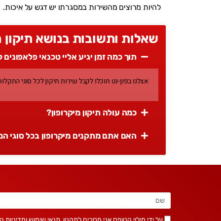
להיות מרוצים מהשירות במסגרתו יש דגש על איכות.
שאלות ותשובות בנושא תיקון מ
תוך כמה זמן יגיע אליי טכנאי פלאפונים 
אצלנו בפון-נט תוכלו לקבל שירות תיקון לכל סוגי התקלו
כמה עולה תיקון מיקרופון?
האם אתם מתקנים מיקרופון בכל סוגי ה
על ידי מילוי הטופס אני מסכים לתקנון, תנאי שימוש ומדיניות