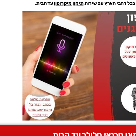
 בכל רחבי הארץ עם שירות
תיקון מיקרופון
עד הבית.
ינו טכנאי סלולר עד הבית