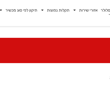
לולר
אזורי שירות
תקלות נפוצות
תיקון לפי סוג מכשיר