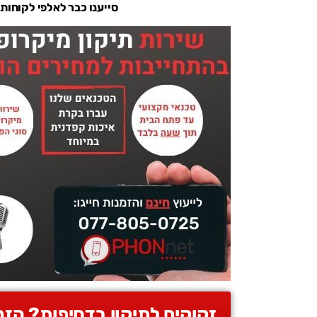
סייענו כבר לאלפי לקוחות
זקוקים לתיקון בדחיפות? הזמ