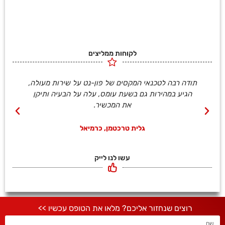
לקוחות ממליצים
תודה רבה לטכנאי המקסים של פון-נט על שירות מעולה,
הגיע במהירות גם בשעת עומס, עלה על הבעיה ותיקן
את המכשיר.
גלית טרכטמן, כרמיאל
עשו לנו לייק
רוצים שנחזור אליכם?
מלאו את הטופס עכשיו >>