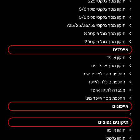
תיקון מסך גלקסי S25
תיקון מסך גלקסי פולד 5/6
תיקון מסך גלקסי פליפ 5/6
תיקון מסך גלקסי A15/25/35/55
תיקון מסך גוגל פיקסל 8
תיקון מסך גוגל פיקסל 9
אייפדים
תיקון אייפד
תיקון מסך אייפד פרו
החלפת מסך לאייפד אייר
החלפת סוללה לאייפד
מעבדה לתיקון אייפד
החלפת מסך אייפד מיני
אייפונים
תיקונים נפוצים
תיקון אייפון
תיקון גלקסי