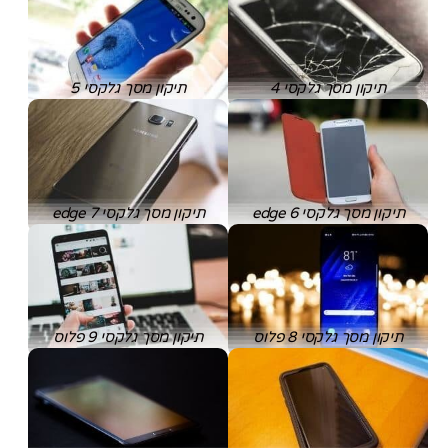
תיקון מסך גלקסי 4
תיקון מסך גלקסי 5
תיקון מסך גלקסי 6 edge
תיקון מסך גלקסי 7 edge
תיקון מסך גלקסי 8 פלוס
תיקון מסך גלקסי 9 פלוס