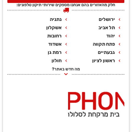
חלק מהאזורים בהם אנחנו מספקים שירותי תיקון טלפונים:
ירושלים
נתניה
תל אביב
אשקלון
יהוד
רחובות
פתח תקווה
אשדוד
גבעתיים
רמת גן
ראשון לציון
חולון
מה חדש באתר?