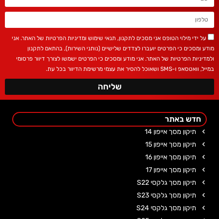
על ידי מילוי הטופס אני מסכים לתקנון, תנאי שימוש ומדיניות הפרטיות של האתר. אני
מודע ומסכים כי הפרטים יועברו לצדדים שלישיים (נותני השירות), בהתאם לתקנון
ולמדיניות הפרטיות של האתר. אני מודע ומסכים כי הפרטים ישמשו לצורך דיוור פרסומי
במייל, וואטסאפ ו-SMS ושאוכל להסיר את עצמי מרשימת הדיוור בכל עת.
שליחה
חדש באתר
תיקון מסך אייפון 14
תיקון מסך אייפון 15
תיקון מסך אייפון 16
תיקון מסך אייפון 17
תיקון מסך גלקסי S22
תיקון מסך גלקסי S23
תיקון מסך גלקסי S24