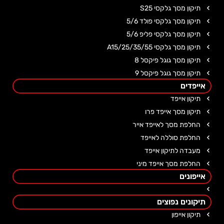
תיקון מסך גלקסי S25
תיקון מסך גלקסי פולד 5/6
תיקון מסך גלקסי פליפ 5/6
תיקון מסך גלקסי A15/25/35/55
תיקון מסך גוגל פיקסל 8
תיקון מסך גוגל פיקסל 9
אייפדים
תיקון אייפד
תיקון מסך אייפד פרו
החלפת מסך לאייפד אייר
החלפת סוללה לאייפד
מעבדה לתיקון אייפד
החלפת מסך אייפד מיני
אייפונים
תיקונים נפוצים
תיקון אייפון