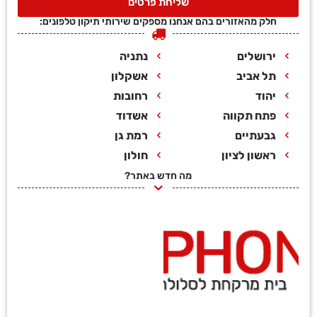
שליחת פרטים
חלק מהאזורים בהם אנחנו מספקים שירותי תיקון טלפונים:
ירושלים
נתניה
תל אביב
אשקלון
יהוד
רחובות
פתח תקווה
אשדוד
גבעתיים
רמת גן
ראשון לציון
חולון
מה חדש באתר?