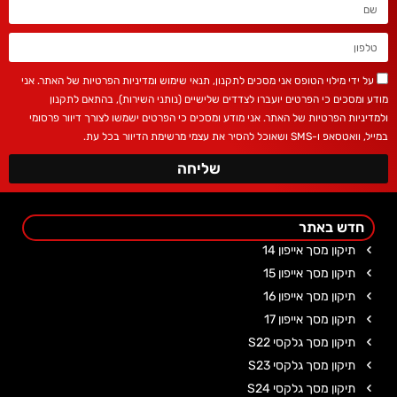
על ידי מילוי הטופס אני מסכים לתקנון, תנאי שימוש ומדיניות הפרטיות של האתר. אני
מודע ומסכים כי הפרטים יועברו לצדדים שלישיים (נותני השירות), בהתאם לתקנון
ולמדיניות הפרטיות של האתר. אני מודע ומסכים כי הפרטים ישמשו לצורך דיוור פרסומי
במייל, וואטסאפ ו-SMS ושאוכל להסיר את עצמי מרשימת הדיוור בכל עת.
שליחה
חדש באתר
תיקון מסך אייפון 14
תיקון מסך אייפון 15
תיקון מסך אייפון 16
תיקון מסך אייפון 17
תיקון מסך גלקסי S22
תיקון מסך גלקסי S23
תיקון מסך גלקסי S24