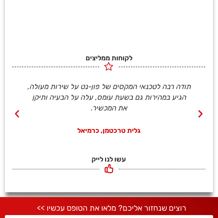
לקוחות ממליצים
תודה רבה לטכנאי המקסים של פון-נט על שירות מעולה,
הגיע במהירות גם בשעת עומס, עלה על הבעיה ותיקן
את המכשיר.
גלית טרכטמן, כרמיאל
עשו לנו לייק
רוצים שנחזור אליכם?
מלאו את הטופס עכשיו >>